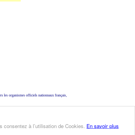
ers les organismes officiels nationnaux français,
us consentez à l’utilisation de Cookies.
En savoir plus